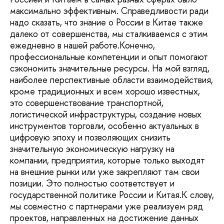
максимально эффективным. Справедливости ради
надо сказать, что знание о России в Китае также
далеко от совершенства, мы сталкиваемся с этим
ежедневно в нашей работе.Конечно,
профессиональные компетенции и опыт помогают
сэкономить значительные ресурсы. На мой взгляд,
наиболее перспективные области взаимодействия,
кроме традиционных и всем хорошо известных,
это совершенствование транспортной,
логистической инфраструктуры, создание новых
инструментов торговли, особенно актуальных в
цифровую эпоху и позволяющих снизить
значительную экономическую нагрузку на
компании, предприятия, которые только выходят
на внешние рынки или уже закрепляют там свои
позиции. Это полностью соответствует и
государственной политике России и Китая.К слову,
мы совместно с партнерами уже реализуем ряд
проектов, направленных на достижение данных