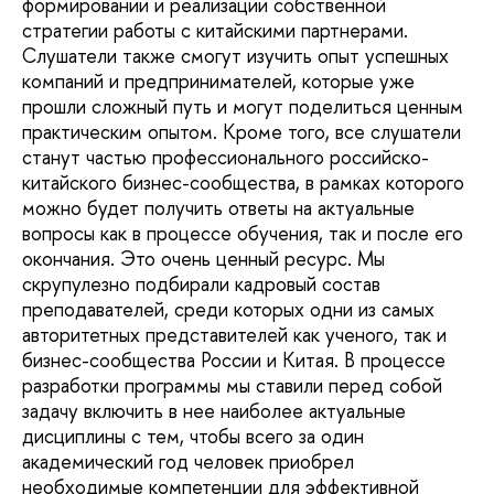
формировании и реализации собственной
стратегии работы с китайскими партнерами.
Слушатели также смогут изучить опыт успешных
компаний и предпринимателей, которые уже
прошли сложный путь и могут поделиться ценным
практическим опытом. Кроме того, все слушатели
станут частью профессионального российско-
китайского бизнес-сообщества, в рамках которого
можно будет получить ответы на актуальные
вопросы как в процессе обучения, так и после его
окончания. Это очень ценный ресурс. Мы
скрупулезно подбирали кадровый состав
преподавателей, среди которых одни из самых
авторитетных представителей как ученого, так и
бизнес-сообщества России и Китая. В процессе
разработки программы мы ставили перед собой
задачу включить в нее наиболее актуальные
дисциплины с тем, чтобы всего за один
академический год человек приобрел
необходимые компетенции для эффективной