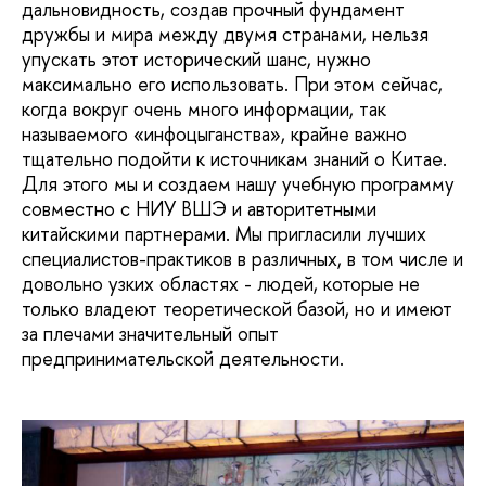
дальновидность, создав прочный фундамент
дружбы и мира между двумя странами, нельзя
упускать этот исторический шанс, нужно
максимально его использовать. При этом сейчас,
когда вокруг очень много информации, так
называемого «инфоцыганства», крайне важно
тщательно подойти к источникам знаний о Китае.
Для этого мы и создаем нашу учебную программу
совместно с НИУ ВШЭ и авторитетными
китайскими партнерами. Мы пригласили лучших
специалистов-практиков в различных, в том числе и
довольно узких областях - людей, которые не
только владеют теоретической базой, но и имеют
за плечами значительный опыт
предпринимательской деятельности.