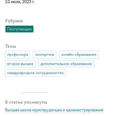
10 июля, 2023 г.
Рубрики
Поступающим
Темы
профессора
экспертиза
онлайн-образование
второе высшее
дополнительное образование
международное сотрудничество
В статье упомянуты
Высшая школа юриспруденции и администрирования