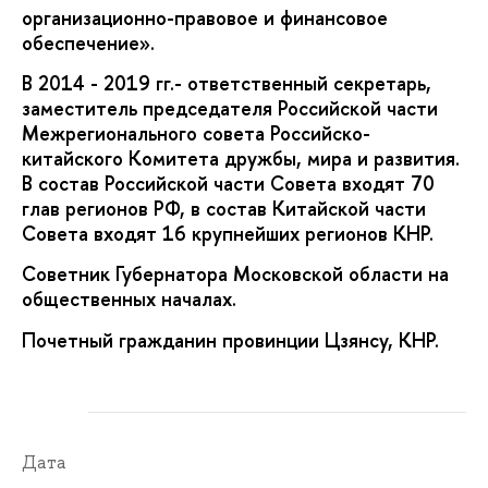
организационно-правовое и финансовое
обеспечение».
В 2014 - 2019 гг.- ответственный секретарь,
заместитель председателя Российской части
Межрегионального совета Российско-
китайского Комитета дружбы, мира и развития.
В состав Российской части Совета входят 70
глав регионов РФ, в состав Китайской части
Совета входят 16 крупнейших регионов КНР.
Советник Губернатора Московской области на
общественных началах.
Почетный гражданин провинции Цзянсу, КНР.
Дата