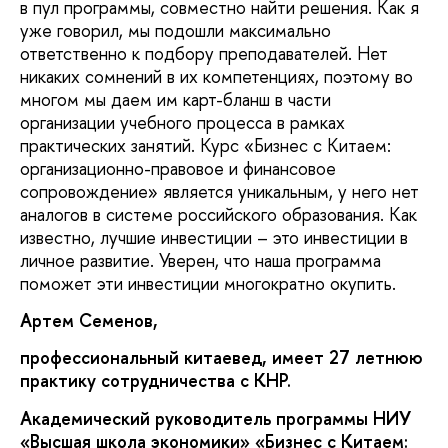
в пул программы, совместно найти решения. Как я
уже говорил, мы подошли максимально
ответственно к подбору преподавателей. Нет
никаких сомнений в их компетенциях, поэтому во
многом мы даем им карт-бланш в части
организации учебного процесса в рамках
практических занятий. Курс «Бизнес с Китаем:
организационно-правовое и финансовое
сопровождение» является уникальным, у него нет
аналогов в системе российского образования. Как
известно, лучшие инвестиции – это инвестиции в
личное развитие. Уверен, что наша программа
поможет эти инвестиции многократно окупить.
Артем Семенов,
профессиональный китаевед, имеет 27 летнюю
практику сотрудничества с КНР.
Академический руководитель программы НИУ
«Высшая школа экономики» «Бизнес с Китаем: