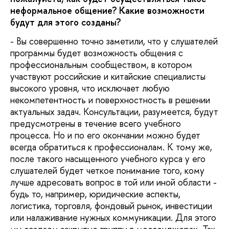
неформальное общение? Какие возможности
будут для этого созданы?
- Вы совершенно точно заметили, что у слушателей
программы будет возможность общения с
профессиональным сообществом, в котором
участвуют российские и китайские специалисты
высокого уровня, что исключает любую
некомпетентность и поверхностность в решении
актуальных задач. Консультации, разумеется, будут
предусмотрены в течение всего учебного
процесса. Но и по его окончании можно будет
всегда обратиться к профессионалам. К тому же,
после такого насыщенного учебного курса у его
слушателей будет четкое понимание того, кому
лучше адресовать вопрос в той или иной области -
будь то, например, юридические аспекты,
логистика, торговля, фондовый рынок, инвестиции
или налаживание нужных коммуникации. Для этого