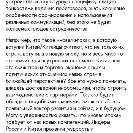
устройства, и в культурную специфику, владеть
тонкостями ведения переговоров, знать ключевые
особенности формирования и использования
различных коммуникаций, без этого не будет
желаемых плодов сотрудничества.
Например, что такое «новая эпоха», в которую
вступил Китай?Китайцы считают, что не только их
страна вступила в новую эпоху, но и весь мир.Что
это значит для внутренних перемен в Китае, как
это скажется на торгово-экономических и
политических отношениях наших стран в
ближайшей перспективе? Все это нужно понимать,
владеть достоверной информацией, чтобы строить
взаимодействие с партнерами. Тот, кто будет
обладать подобными знаниями, сможет выбрать
правильный вектор развития и сейчас, и в будущем.
Могу с уверенностью сказать, что «новая эпоха»
требует от нас новых компетенций. Лидеры
России и Китая проявили мудрость и