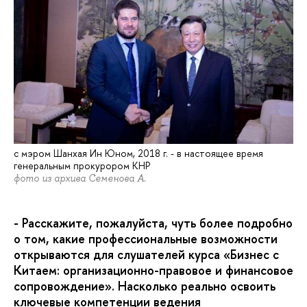
с мэром Шанхая Ин Юном, 2018 г. - в настоящее время
генеральным прокурором КНР
фото из архива Семенова А.
- Расскажите, пожалуйста, чуть более подробно
о том, какие профессиональные возможности
открываются для слушателей курса «Бизнес с
Китаем: организационно-правовое и финансовое
сопровождение». Насколько реально освоить
ключевые компетенции ведения