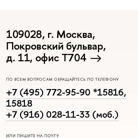
109028, г. Москва,
Покровский бульвар,
д. 11, офис Т704
ПО ВСЕМ ВОПРОСАМ ОБРАЩАЙТЕСЬ ПО ТЕЛЕФОНУ
+7 (495) 772-95-90 *15816,
15818
+7 (916) 028-11-33 (моб.)
ИЛИ ПИШИТЕ НА ПОЧТУ