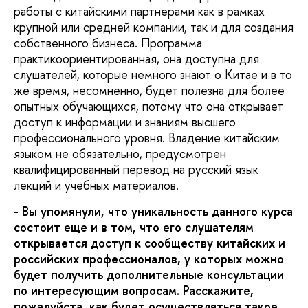
работы с китайскими партнерами как в рамках
крупной или средней компании, так и для создания
собственного бизнеса. Программа
практикоориентированная, она доступна для
слушателей, которые немного знают о Китае и в то
же время, несомненно, будет полезна для более
опытных обучающихся, потому что она открывает
доступ к информации и знаниям высшего
профессионального уровня. Владение китайским
языком не обязательно, предусмотрен
квалифицированный перевод на русский язык
лекций и учебных материалов.
- Вы упомянули, что уникальность данного курса
состоит еще и в том, что его слушателям
открывается доступ к сообществу китайских и
российских профессионалов, у которых можно
будет получить дополнительные консультации
по интересующим вопросам. Расскажите,
пожалуйста, как будет осуществляться такое