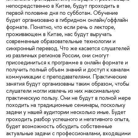
непосредственно в Китае, будут проходить в
первой половине дня по субботам. Обучение
будет организовано в гибридном онлайн/оффлайн
формате. Понятно, что если речь о лекторе,
проживающем в Китае, нас будут выручать
современные образовательные технологии и
синхронный перевод. Что же касается слушателей
из различных регионов России, они смогут
присоединиться к программе в онлайн формате и
получить полный объем знаний и доступ к каналам
коммуникации с преподавателями. Практические
занятия будут организованы таким образом, чтобы
слушатели могли извлечь из них максимальную
практическую пользу. Они не будут в полной мере
походить на традиционные семинары, поскольку
задачи у нашей аудитории несколько иные. Будет
проходить разбор успешного и негативного опыта,
будет возможность обсудить собственные
актуальные задачи с профессионалами, входящими