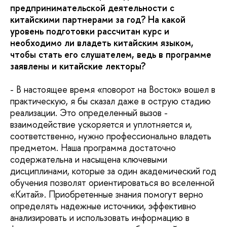
предпринимательской деятельности с
китайскими партнерами за год? На какой
уровень подготовки рассчитан курс и
необходимо ли владеть китайским языком,
чтобы стать его слушателем, ведь в программе
заявлены и китайские лекторы?
- В настоящее время «поворот на Восток» вошел в
практическую, я бы сказал даже в острую стадию
реализации. Это определенный вызов -
взаимодействие ускоряется и уплотняется и,
соответственно, нужно профессионально владеть
предметом. Наша программа достаточно
содержательна и насыщена ключевыми
дисциплинами, которые за один академический год
обучения позволят ориентироваться во вселенной
«Китай». Приобретенные знания помогут верно
определять надежные источники, эффективно
анализировать и использовать информацию в