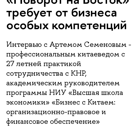
требует от бизнеса
особых компетенций
Интервью с Артемом Семеновым -
профессиональным китаеведом с
27 летней практикой
сотрудничества с КНР,
академическим руководителем
программы НИУ «Высшая школа
экономики» «Бизнес с Китаем:
организационно-правовое и
финансовое обеспечение»