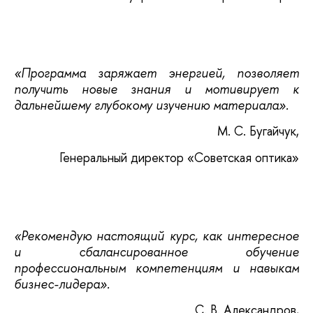
«Программа заряжает энергией, позволяет
получить новые знания и мотивирует к
дальнейшему глубокому изучению материала».
М. С. Бугайчук,
Генеральный директор «Советская оптика»
«Рекомендую настоящий курс, как интересное
и сбалансированное обучение
профессиональным компетенциям и навыкам
бизнес-лидера».
С. В. Александров,