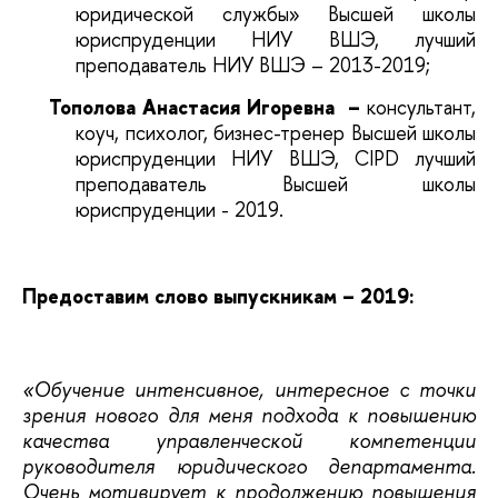
юридической службы» Высшей школы
юриспруденции НИУ ВШЭ, лучший
преподаватель НИУ ВШЭ – 2013-2019;
Тополова Анастасия Игоревна –
консультант,
коуч, психолог, бизнес-тренер Высшей школы
юриспруденции НИУ ВШЭ, CIPD лучший
преподаватель Высшей школы
юриспруденции - 2019.
Предоставим слово выпускникам – 2019:
«Обучение интенсивное, интересное с точки
зрения нового для меня подхода к повышению
качества управленческой компетенции
руководителя юридического департамента.
Очень мотивирует к продолжению повышения