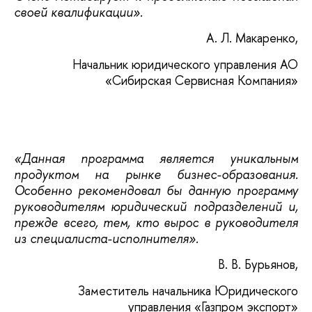
своей квалификации».
А. Л. Макаренко,
Начальник юридического управления АО
«Сибирская Сервисная Компания»
«Данная программа является уникальным
продуктом на рынке бизнес-образования.
Особенно рекомендовал бы данную программу
руководителям юридический подразделений и,
прежде всего, тем, кто вырос в руководителя
из специалиста-исполнителя».
В. В. Бурьянов,
Заместитель начальника Юридического
управления «Газпром экспорт»