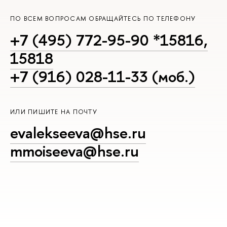
ПО ВСЕМ ВОПРОСАМ ОБРАЩАЙТЕСЬ ПО ТЕЛЕФОНУ
+7 (495) 772-95-90 *15816,
15818
+7 (916) 028-11-33 (моб.)
ИЛИ ПИШИТЕ НА ПОЧТУ
evalekseeva@hse.ru
mmoiseeva@hse.ru