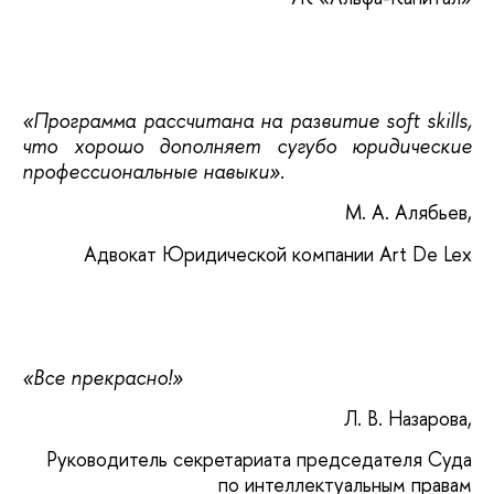
«Программа рассчитана на развитие soft skills,
что хорошо дополняет сугубо юридические
профессиональные навыки».
М. А. Алябьев,
Адвокат Юридической компании Art De Lex
«Все прекрасно!»
Л. В. Назарова,
Руководитель секретариата председателя Суда
по интеллектуальным правам