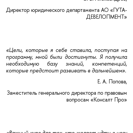
Директор юридического департамента АО «ГУТА-
ДЕВЕЛОПМЕНТ»
«Цели, которые я себе ставила, поступая на
программу, мной были достигнуты. Я получила
необходимую базу знаний, компетенций,
которые предстоит развивать в дальнейшем».
Е. А. Попова,
Заместитель генерального директора по правовым
вопросам «Консалт Про»
«Важный курс для тех, кто желает идти в ногу