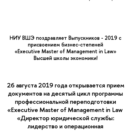
НИУ ВШЭ поздравляет Выпускников - 2019 с
присвоением бизнес-степеней
«Executive Master of Management in Law»
Высшей школы экономики!
26 августа 2019 года открывается прием
документов на десятый цикл программы
профессиональной переподготовки
«Executive Master of Management in Law
«Директор юридической службы:
лидерство и операционная