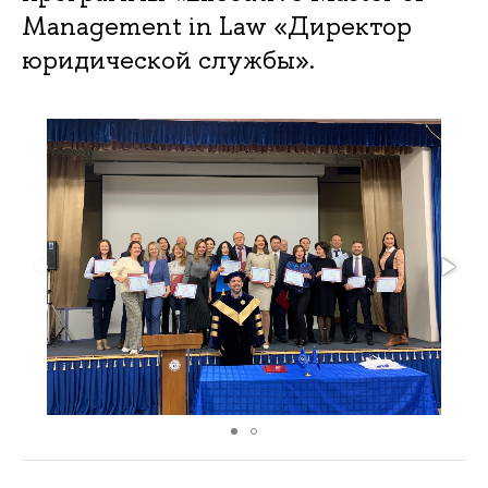
Management in Law «Директор
юридической службы».