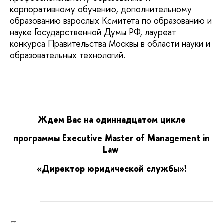
корпоративному обучению, дополнительному
образованию взрослых Комитета по образованию и
науке Государственной Думы РФ, лауреат
конкурса Правительства Москвы в области науки и
образовательных технологий.
Ждем Вас на одиннадцатом цикле
программы Executive Master of Management in
Law
«Директор юридической службы»!