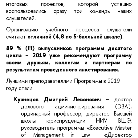
итоговых проектов, которой успешно
воспользовались сразу три команды наших
слушателей.
Организацию учебного процесса слушатели
считают
отличной (4,8
по 5-балльной шкале).
89 %
(!!!)
выпускников программы десятого
цикла – 2019 уже рекомендуют программу
своим друзьям, коллегам и партнерам по
результатам проведенного анкетирования.
Лучшими преподавателями Программы в 2019
году стали:
Кузнецов Дмитрий Левонович –
доктор
делового администрирования (DBA),
ординарный профессор, директор Высшей
школы юриспруденции НИУ ВШЭ,
руководитель программы «Executive Master
of Management in Law «Директор