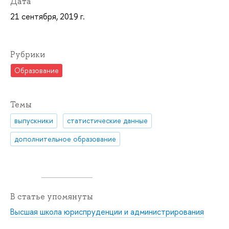
Дата
21 сентября, 2019 г.
Рубрики
Образование
Темы
выпускники
статистические данные
дополнительное образование
В статье упомянуты
Высшая школа юриспруденции и администрирования