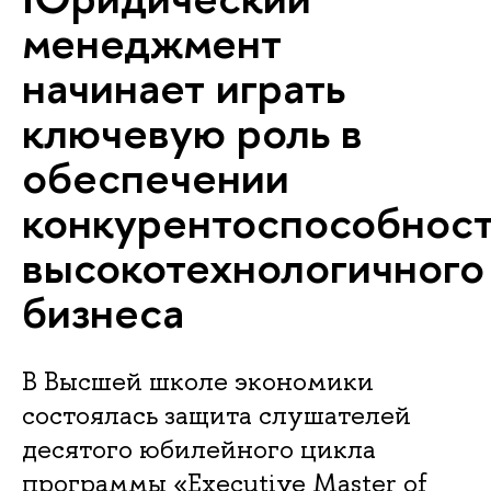
менеджмент
начинает играть
ключевую роль в
обеспечении
конкурентоспособнос
высокотехнологичного
бизнеса
В Высшей школе экономики
состоялась защита слушателей
десятого юбилейного цикла
программы «Executive Master of