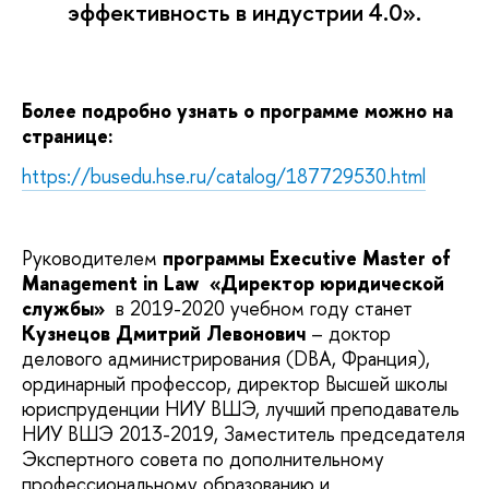
эффективность в индустрии 4.0».
Более подробно узнать о программе можно на
странице:
https://busedu.hse.ru/catalog/187729530.html
Руководителем
программы Executive Master of
Management in Law «Директор юридической
службы»
в 2019-2020 учебном году станет
Кузнецов Дмитрий Левонович
– доктор
делового администрирования (DBA, Франция),
ординарный профессор, директор Высшей школы
юриспруденции НИУ ВШЭ, лучший преподаватель
НИУ ВШЭ 2013-2019, Заместитель председателя
Экспертного совета по дополнительному
профессиональному образованию и