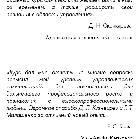
со временем, а также расширить свои
познания в области управления».
Д. Н. Сконкарева,
Адвокатская коллегия «Константа»
«Курс дал мне ответы на многие вопросы,
повысил мой уровень управленческих
компетенций, дал возможность для
дальнейшего профессионального роста и
познакомил с высокопрофессиональными
людьми. Огромное спасибо Д. Л. Кузнецову и Г. Т.
Малашенко за отличный новый опыт.
Е. С. Гаева,
УК «Альфа-Капитал»