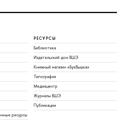
РЕСУРСЫ
Библиотека
Издательский дом ВШЭ
Книжный магазин «БукВышка»
Типография
Медиацентр
Журналы ВШЭ
Публикации
нные ресурсы