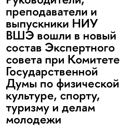
преподаватели и
выпускники НИУ
ВШЭ вошли в новый
состав Экспертного
совета при Комитете
Государственной
Думы по физической
культуре, спорту,
туризму и делам
молодежи