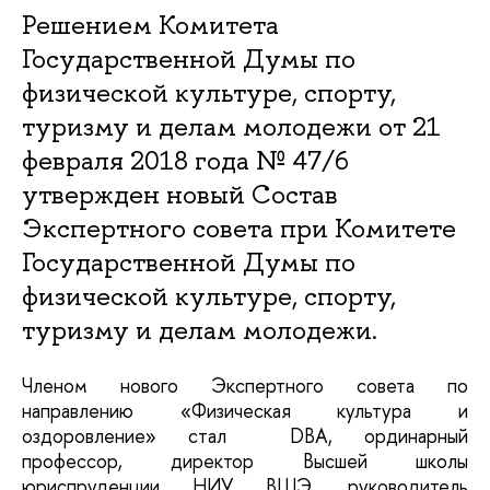
Решением Комитета
Государственной Думы по
физической культуре, спорту,
туризму и делам молодежи от 21
февраля 2018 года № 47/6
утвержден новый Состав
Экспертного совета при Комитете
Государственной Думы по
физической культуре, спорту,
туризму и делам молодежи.
Членом нового Экспертного совета по
направлению «Физическая культура и
оздоровление» стал DBA, ординарный
профессор, директор Высшей школы
юриспруденции НИУ ВШЭ, руководитель