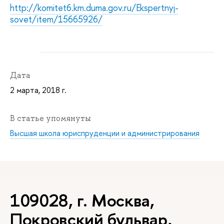
http://komitet6.km.duma.gov.ru/Ekspertnyj-
sovet/item/15665926/
Дата
2 марта, 2018 г.
В статье упомянуты
Высшая школа юриспруденции и администрирования
109028, г. Москва,
Покровский бульвар,