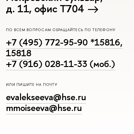
д. 11, офис Т704
ПО ВСЕМ ВОПРОСАМ ОБРАЩАЙТЕСЬ ПО ТЕЛЕФОНУ
+7 (495) 772-95-90 *15816,
15818
+7 (916) 028-11-33 (моб.)
ИЛИ ПИШИТЕ НА ПОЧТУ
evalekseeva@hse.ru
mmoiseeva@hse.ru