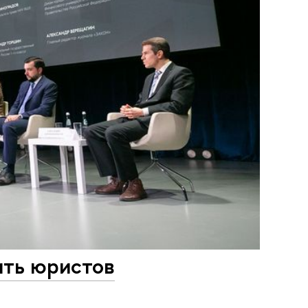
ить юристов