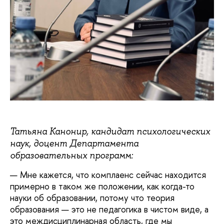
Татьяна Канонир, кандидат психологических
наук, доцент Департамента
образовательных программ:
— Мне кажется, что комплаенс сейчас находится
примерно в таком же положении, как когда-то
науки об образовании, потому что теория
образования — это не педагогика в чистом виде, а
это междисциплинарная область, где мы