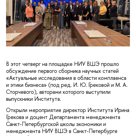
В этот четверг на площадке НИУ ВШЭ прошло
обсуждение первого сборника научных статей
«Актуальные исследования в области комплаенса
и этики бизнеса» (под ред. И. Ю. Грековой и М. А.
Сторчевого), авторами которого выступили
выпускники Института.
Открыли мероприятие директор Института Ирина
Грекова и доцент Департамента менеджмента
Санкт-Петербургской школы экономики и
менеджмента НИУ ВШЭ в Санкт-Петербурге