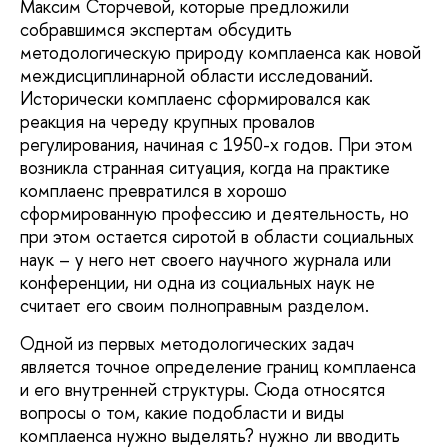
Максим Сторчевой, которые предложили
собравшимся экспертам обсудить
методологическую природу комплаенса как новой
междисциплинарной области исследований.
Исторически комплаенс сформировался как
реакция на череду крупных провалов
регулирования, начиная с 1950-х годов. При этом
возникла странная ситуация, когда на практике
комплаенс превратился в хорошо
сформированную профессию и деятельность, но
при этом остается сиротой в области социальных
наук – у него нет своего научного журнала или
конференции, ни одна из социальных наук не
считает его своим полноправным разделом.
Одной из первых методологических задач
является точное определение границ комплаенса
и его внутренней структуры. Сюда относятся
вопросы о том, какие подобласти и виды
комплаенса нужно выделять? нужно ли вводить