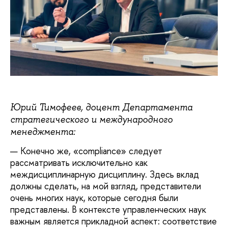
Юрий Тимофеев, доцент Департамента
стратегического и международного
менеджмента:
— Конечно же, «compliance» следует
рассматривать исключительно как
междисциплинарную дисциплину. Здесь вклад
должны сделать, на мой взгляд, представители
очень многих наук, которые сегодня были
представлены. В контексте управленческих наук
важным является прикладной аспект: соответствие