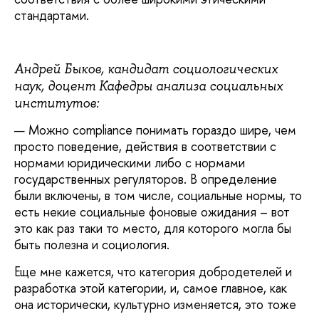
стандартами.
Андрей Быков, кандидат социологических
наук, доцент Кафедры анализа социальных
институтов:
— Можно compliance понимать гораздо шире, чем
просто поведение, действия в соответствии с
нормами юридическими либо с нормами
государственных регуляторов. В определение
были включены, в том числе, социальные нормы, то
есть некие социальные фоновые ожидания – вот
это как раз таки то место, для которого могла бы
быть полезна и социология.
Еще мне кажется, что категория добродетелей и
разработка этой категории, и, самое главное, как
она исторически, культурно изменяется, это тоже