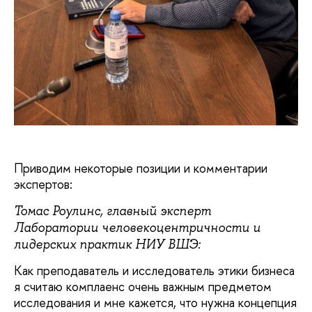
Приводим некоторые позиции и комментарии
экспертов:
Томас Роулинс, главный эксперт
Лаборатории человекоцентричности и
лидерских практик НИУ ВШЭ:
Как преподаватель и исследователь этики бизнеса
я считаю комплаенс очень важным предметом
исследования и мне кажется, что нужна концепция