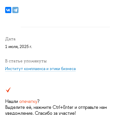
Дата
1 июля, 2025 г.
В статье упомянуты
Институт комплаенса и этики бизнеса
Нашли
опечатку
?
Выделите её, нажмите Ctrl+Enter и отправьте нам
уведомление. Спасибо за участие!