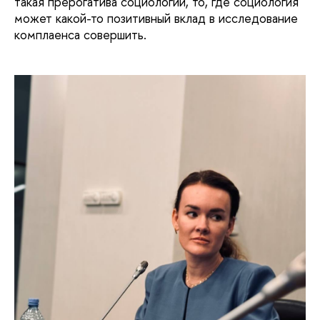
такая прерогатива социологии, то, где социология
может какой-то позитивный вклад в исследование
комплаенса совершить.