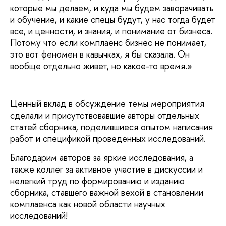
которые мы делаем, и куда мы будем заворачивать
и обучение, и какие спецы будут, у нас тогда будет
все, и ценности, и знания, и понимание от бизнеса.
Потому что если комплаенс бизнес не понимает,
это вот феномен в кавычках, я бы сказала. Он
вообще отдельно живет, но какое-то время.»
Ценный вклад в обсуждение темы мероприятия
сделали и присутствовавшие авторы отдельных
статей сборника, поделившиеся опытом написания
работ и спецификой проведенных исследований.
Благодарим авторов за яркие исследования, а
также коллег за активное участие в дискуссии и
нелегкий труд по формированию и изданию
сборника, ставшего важной вехой в становлении
комплаенса как новой области научных
исследований!