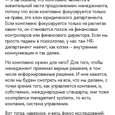
значительной части продолжением менеджмента,
потому что если комплаенс фокусируется только
на праве, это клон юридического департамента.
Если комплаенс фокусируется только на расчетах
каких-то, он становится похож на финансовых
контролеров или финансового директора. Если мы
просто падаем в психологию, у нас там HR-
департамент маячит, как копия – внутренние
коммуникации и так далее.
Но комплаенс нужен для чего? Для того, чтобы
менеджмент принимал верные решения, в том
числе информированные решения. И мне кажется,
если мы будем смотреть на все, что мы делаем, с
точки зрения того, как управляется компания, и,
собственно, международные стандарты, они тоже
«compliance management system», то есть
компания, система управления.
Вот тогда, наверное, и весь фокус исследований,