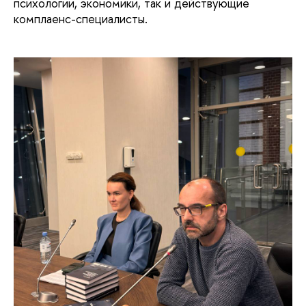
психологии, экономики, так и действующие
комплаенс-специалисты.