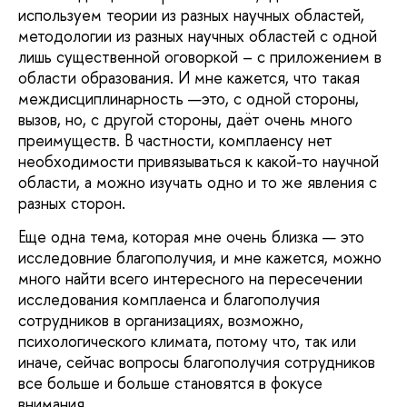
используем теории из разных научных областей,
методологии из разных научных областей с одной
лишь существенной оговоркой – с приложением в
области образования. И мне кажется, что такая
междисциплинарность —это, с одной стороны,
вызов, но, с другой стороны, даёт очень много
преимуществ. В частности, комплаенсу нет
необходимости привязываться к какой-то научной
области, а можно изучать одно и то же явления с
разных сторон.
Еще одна тема, которая мне очень близка — это
исследовние благополучия, и мне кажется, можно
много найти всего интересного на пересечении
исследования комплаенса и благополучия
сотрудников в организациях, возможно,
психологического климата, потому что, так или
иначе, сейчас вопросы благополучия сотрудников
все больше и больше становятся в фокусе
внимания.