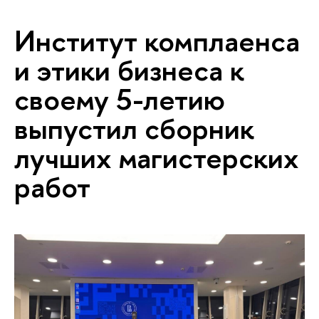
Институт комплаенса
и этики бизнеса к
своему 5-летию
выпустил сборник
лучших магистерских
работ