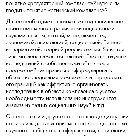
понятие «регуляторный комплаенс»? нужно ли
вводить понятие «этический комплаенс»?
Далее необходимо осознать методологические
связи комплаенса с различными социальными
науками: правом, этикой, менеджментом,
экономикой, психологией, социологией, бизнес-
информатикой, теорией регулирования. Является
ли комплаенс самостоятельной областью научных
исследований с собственными объектом и
предметом? как правильно сформулировать
объект исследования комплаенса и определить
его границы? как эффективно организовать
исследования в области комплаенса с учетом
необходимости использования инструментов
анализа из разных социальных наук? и т.д.
Ответы на эти и другие вопросы в ходе дискуссии
попытались дать как приглашенные представители
научного сообщества в сферах этики, социологии,