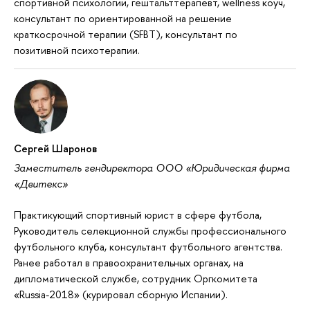
спортивной психологии, гештальттерапевт, wellness коуч,
консультант по ориентированной на решение
краткосрочной терапии (SFBT), консультант по
позитивной психотерапии.
Сергей Шаронов
Заместитель гендиректора ООО «Юридическая фирма
«Двитекс»
Практикующий спортивный юрист в сфере футбола,
Руководитель селекционной службы профессионального
футбольного клуба, консультант футбольного агентства.
Ранее работал в правоохранительных органах, на
дипломатической службе, сотрудник Оргкомитета
«Russia-2018» (курировал сборную Испании).