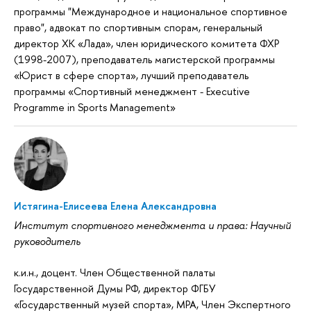
программы "Международное и национальное спортивное
право", адвокат по спортивным спорам, генеральный
директор ХК «Лада», член юридического комитета ФХР
(1998-2007), преподаватель магистерской программы
«Юрист в сфере спорта», лучший преподаватель
программы «Спортивный менеджмент - Executive
Programme in Sports Management»
Истягина-Елисеева Елена Александровна
Институт спортивного менеджмента и права: Научный
руководитель
к.и.н., доцент. Член Общественной палаты
Государственной Думы РФ, директор ФГБУ
«Государственный музей спорта», MPA, Член Экспертного