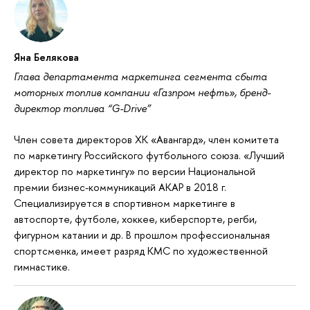
Яна Белякова
Глава департамента маркетинга сегмента сбыта
моторных топлив компании «Газпром нефть», бренд-
директор топлива “G-Drive”
Член совета директоров ХК «Авангард», член комитета
по маркетингу Российского футбольного союза. «Лучший
директор по маркетингу» по версии Национальной
премии бизнес-коммуникаций АКАР в 2018 г.
Специализируется в спортивном маркетинге в
автоспорте, футболе, хоккее, киберспорте, регби,
фигурном катании и др. В прошлом профессиональная
спортсменка, имеет разряд КМС по художественной
гимнастике.