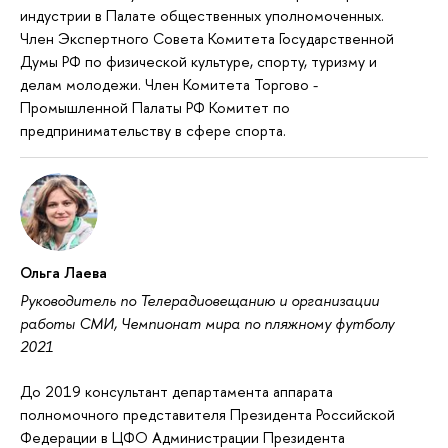
индустрии в Палате общественных уполномоченных.
Член Экспертного Совета Комитета Государственной
Думы РФ по физической культуре, спорту, туризму и
делам молодежи. Член Комитета Торгово -
Промышленной Палаты РФ Комитет по
предпринимательству в сфере спорта.
Ольга Лаева
Руководитель по Телерадиовещанию и организации
работы СМИ, Чемпионат мира по пляжному футболу
2021
До 2019 консультант департамента аппарата
полномочного представителя Президента Российской
Федерации в ЦФО Администрации Президента