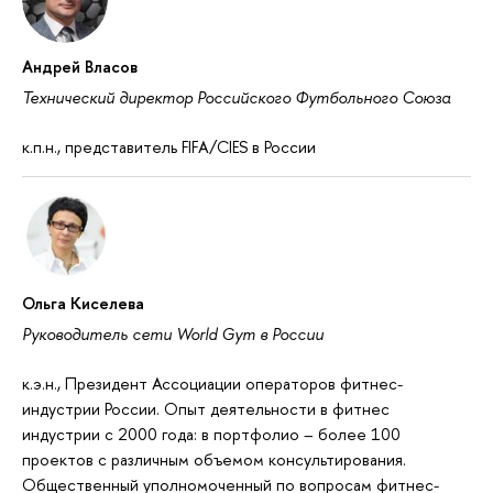
Андрей Власов
Технический директор Российского Футбольного Союза
к.п.н., представитель FIFA/CIES в России
Ольга Киселева
Руководитель сети World Gym в России
к.э.н., Президент Ассоциации операторов фитнес-
индустрии России. Опыт деятельности в фитнес
индустрии с 2000 года: в портфолио – более 100
проектов с различным объемом консультирования.
Общественный уполномоченный по вопросам фитнес-