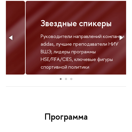
Звездные спикеры
Руководители направлений компании
adidas, лучшие преподаватели НИУ
ВШЭ, лидеры программы
HSE/FIFA/CIES, ключевые фигуры
спортивной политики
Программа