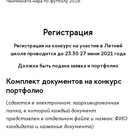
Чемпионата мира по футболу 2018.
Регистрация
Регистрация на конкурс на участие в Летней
школе проводится до 23.30 27 июня 2021 года
Должна быть подана заявка и портфолио
Комплект документов на конкурс
портфолио
(
сдаются в электронном: заархивированная
папка, в которой каждый документ
представлен в отдельном файле и назван: ФИО
)
кандидата и название документа