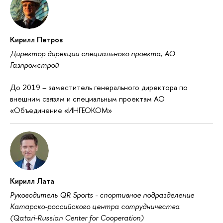
Кирилл Петров
Директор дирекции специального проекта, АО
Газпромстрой
До 2019 – заместитель генерального директора по
внешним связям и специальным проектам АО
«Объединение «ИНГЕОКОМ»
Кирилл Лата
Руководитель QR Sports - спортивное подразделение
Катарско-российского центра сотрудничества
(Qatari-Russian Center for Cooperation)