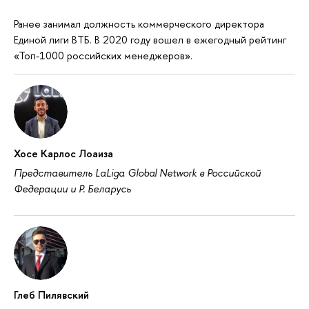
Ранее занимал должность коммерческого директора
Единой лиги ВТБ. В 2020 году вошел в ежегодный рейтинг
«Топ-1000 российских менеджеров».
Хосе Карлос Лоаиза
Представитель LaLiga Global Network в Российской
Федерации и Р. Беларусь
Глеб Пилявский