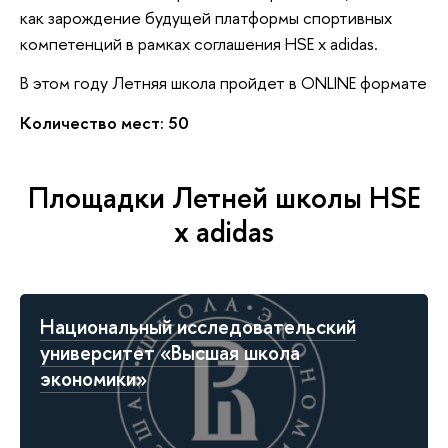
как зарождение будущей платформы спортивных
компетенций в рамках соглашения HSE x adidas.
В этом году Летняя школа пройдет в ONLINE формате
Количество мест: 50
Площадки Летней школы HSE
x adidas
Национальный исследовательский
университет «Высшая школа
экономики»