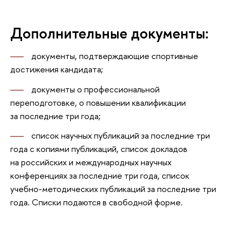
Дополнительные документы:
документы, подтверждающие спортивные
достижения кандидата;
документы о профессиональной
переподготовке, о повышении квалификации
за последние три года;
список научных публикаций за последние три
года с копиями публикаций, список докладов
на российских и международных научных
конференциях за последние три года, список
учебно-методических публикаций за последние три
года. Списки подаются в свободной форме.