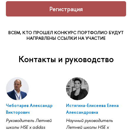
Регистрация
ВСЕМ, КТО ПРОШЕЛ КОНКУРС ПОРТФОЛИО БУДУТ
НАПРАВЛЕНЫ ССЫЛКИ НА УЧАСТИЕ
Контакты и руководство
Чеботарев Александр
Истягина-Елисеева Елена
Викторович
Александровна
Руководитель Летней
Научный руководитель
школы HSE x adidas
Летней школы HSE x