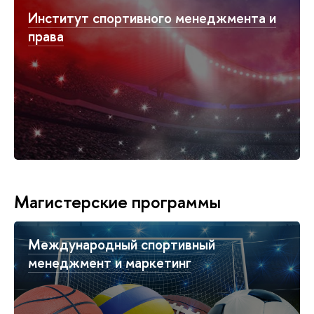
Институт спортивного менеджмента и
права
Магистерские программы
Международный спортивный
менеджмент и маркетинг