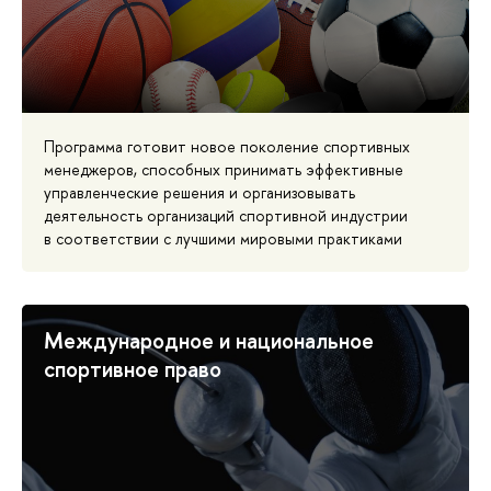
Программа готовит новое поколение спортивных
менеджеров, способных принимать эффективные
управленческие решения и организовывать
деятельность организаций спортивной индустрии
в соответствии с лучшими мировыми практиками
Международное и национальное
спортивное право