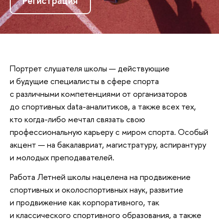
Регистрация
Портрет слушателя школы — действующие
и будущие специалисты в сфере спорта
с различными компетенциями от организаторов
до спортивных data-аналитиков, а также всех тех,
кто когда-либо мечтал связать свою
профессиональную карьеру с миром спорта. Особый
акцент — на бакалавриат, магистратуру, аспирантуру
и молодых преподавателей.
Работа Летней школы нацелена на продвижение
спортивных и околоспортивных наук, развитие
и продвижение как корпоративного, так
и классического спортивного образования, а также