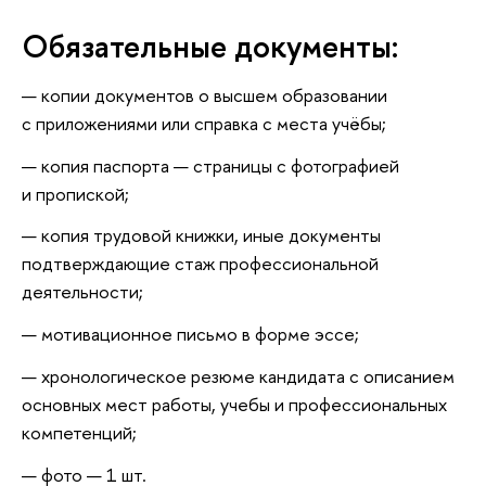
Обязательные документы:
копии документов о высшем образовании
с приложениями или справка с места учёбы;
копия паспорта — страницы с фотографией
и пропиской;
копия трудовой книжки, иные документы
подтверждающие стаж профессиональной
деятельности;
мотивационное письмо в форме эссе;
хронологическое резюме кандидата с описанием
основных мест работы, учебы и профессиональных
компетенций;
фото — 1 шт.