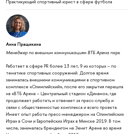
Практикующий спортивный юрист в сфере футбола
Анна Пращикина
Менеджер по внешним коммуникациям ВТБ Арена парк
Работает в сфере PR более 13 лет, 9 из которых – по
тематике спортивных сооружений. Долгое время
занималась внешними коммуникациями в спортивном
комплексе «Олимпийский», после его закрытия перешла
на «ВТБ Арена – Центральный стадион «Динамо», где
продолжает работать и отвечает за пресс-службу и
связи с общественностью комплекса и всего проекта.
Имеет опыт работы пресс-менеджером на Олимпийских
Играх в Сочи и Европейских Играх в Минске 2019. В том
числе, занималась брендингом на Зенит Арене во время