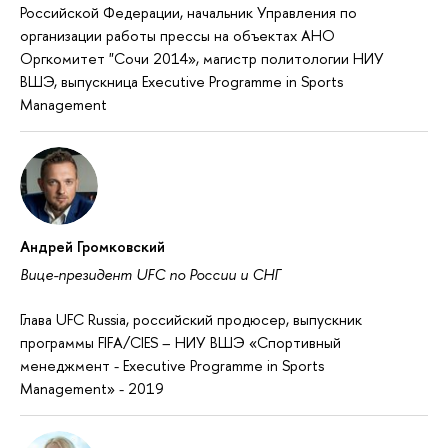
Российской Федерации, начальник Управления по
организации работы прессы на объектах АНО
Оргкомитет "Сочи 2014», магистр политологии НИУ
ВШЭ, выпускница Executive Programme in Sports
Management
Андрей Громковский
Вице-президент UFC по России и СНГ
Глава UFC Russia, российский продюсер, выпускник
программы FIFA/CIES – НИУ ВШЭ «Спортивный
менеджмент - Executive Programme in Sports
Management» - 2019