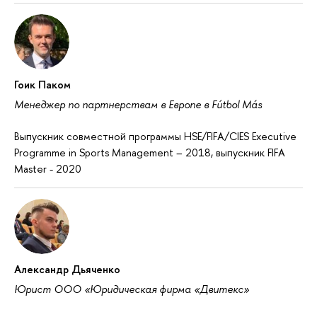
Гоик Паком
Менеджер по партнерствам в Европе в Fútbol Más
Выпускник совместной программы HSE/FIFA/CIES Executive
Programme in Sports Management – 2018, выпускник FIFA
Master - 2020
Александр Дьяченко
Юрист ООО «Юридическая фирма «Двитекс»