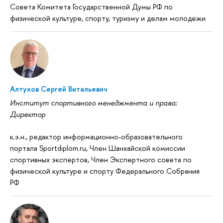
Совета Комитета Государственной Думы РФ по
физической культуре, спорту, туризму и делам молодежи
Алтухов Сергей Витальевич
Институт спортивного менеджмента и права:
Директор
к.э.н., редактор информационно-образовательного
портала Sportdiplom.ru, Член Шанхайской комиссии
спортивных экспертов, Член Экспертного совета по
физической культуре и спорту Федерального Собрания
РФ