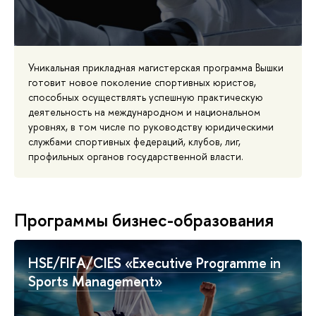
Уникальная прикладная магистерская программа Вышки
готовит новое поколение спортивных юристов,
способных осуществлять успешную практическую
деятельность на международном и национальном
уровнях, в том числе по руководству юридическими
службами спортивных федераций, клубов, лиг,
профильных органов государственной власти.
Программы бизнес-образования
HSE/FIFA/CIES «Executive Programme in
Sports Management»