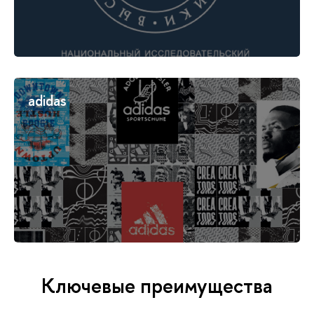
adidas
Ключевые преимущества