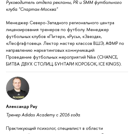
Руководитель отдела рекламы, PR и SMM футбольного
клуба "Спартак-​Москва"
Менеджер Северо-Западного регионального центра
лицензирования тренеров по футболу. Менеджер
футбольных клубов «Питер», «Русь», «Звезда»,
«Лесфгафтовец». Лектор мастер классов ВШЭ, АФМР по
направлению маркетинговых коммуникаций
Проведение футбольных мероприятий Nike (CHANCE,
БИТВА ДВУХ СТОЛИЦ, БУНТАРИ КОРОБОК, ICE KINGS).
Александр Рау
Тренер Adidas Academy c 2016 года
Практикующий психолог, специалист в области