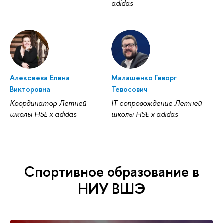
adidas
Алексеева Елена
Малашенко Геворг
Викторовна
Тевосович
Координатор Летней
IT сопровождение Летней
школы HSE x adidas
школы HSE x adidas
Спортивное образование в
НИУ ВШЭ