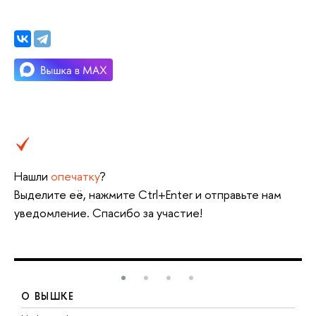
Нашли
опечатку
?
Выделите её, нажмите Ctrl+Enter и отправьте нам
уведомление. Спасибо за участие!
О ВЫШКЕ