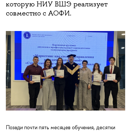
которую НИУ ВШЭ реализует
совместно с АОФИ.
Позади почти пять месяцев обучения, десятки