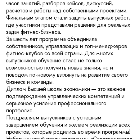
часов занятий, разборов кейсов, дискуссий,
расчётов и работы над собственными проектами.
Финальным этапом стали защиты выпускных работ,
где участники представили решения для реальных
задач фитнес-бизнеса.
За шесть лет программа объединила
собственников, управляющих и топ-менеджеров
фитнес-клубов со всей страны. Для многих
выпускников обучение стало не только
возможностью получить новые знания, но и
поводом по-новому взглянуть на развитие своего
бизнеса и команды.
Диплом Высшей школы экономики — это важное
подтверждение управленческих компетенций и
серьёзное усиление профессионального
портфолио.
Поздравляем выпускников с успешным
завершением обучения и желаем реализации всех
проектов, которые родились во время программы!
Набор на новый поток программы «Стратегическое