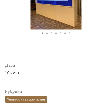
Дата
10 июня
Рубрики
Университетская жизнь