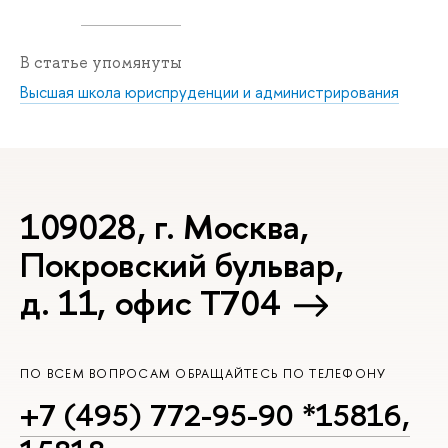
В статье упомянуты
Высшая школа юриспруденции и администрирования
109028, г. Москва,
Покровский бульвар,
д. 11, офис Т704
ПО ВСЕМ ВОПРОСАМ ОБРАЩАЙТЕСЬ ПО ТЕЛЕФОНУ
+7 (495) 772-95-90 *15816,