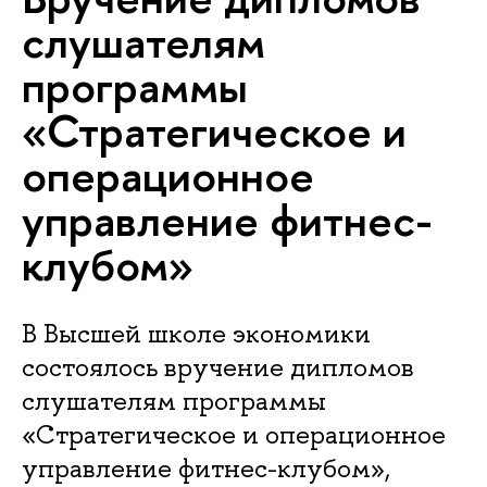
слушателям
программы
«Стратегическое и
операционное
управление фитнес-
клубом»
В Высшей школе экономики
состоялось вручение дипломов
слушателям программы
«Стратегическое и операционное
управление фитнес-клубом»,