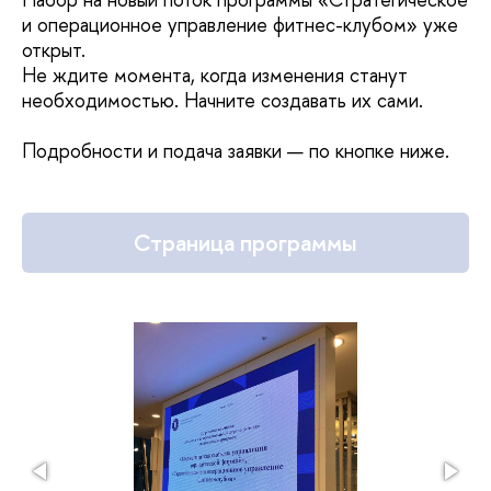
и операционное управление фитнес-клубом» уже
открыт.
Не ждите момента, когда изменения станут
необходимостью. Начните создавать их сами.
Подробности и подача заявки — по кнопке ниже.
Страница программы