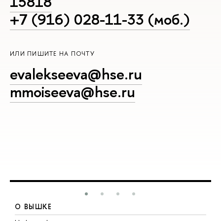
15818
+7 (916) 028-11-33 (моб.)
ИЛИ ПИШИТЕ НА ПОЧТУ
evalekseeva@hse.ru
mmoiseeva@hse.ru
О ВЫШКЕ