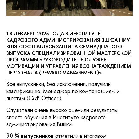
18 ДЕКАБРЯ 2025 ГОДА В ИНСТИТУТЕ
КАДРОВОГО АДМИНИСТРИРОВАНИЯ ВШЮА НИУ
ВШЭ СОСТОЯЛАСЬ ЗАЩИТА СЕМНАДЦАТОГО
ВЫПУСКА СПЕЦИАЛИЗИРОВАННОЙ МАСТЕРСКОЙ
ПРОГРАММЫ «РУКОВОДИТЕЛЬ СЛУЖБЫ
МОТИВАЦИИ И УПРАВЛЕНИЯ ВОЗНАГРАЖДЕНИЕМ
ПЕРСОНАЛА (REWARD MANAGEMENT)».
Все выпускники, без исключения, получили
квалификацию: Менеджер по компенсациям и
льготам (C&B Officer).
Слушатели очень высоко оценили результаты
своего обучения в Институте кадрового
администрирования Вышки.
90 % выпускников
отметили в итоговом