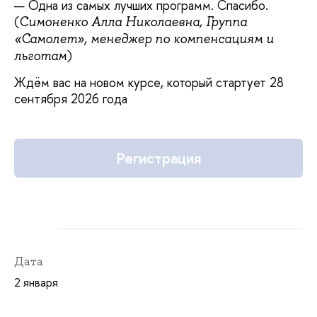
Одна из самых лучших программ. Спасибо.
(
Симоненко Алла Николаевна, Группа
«Самолет», менеджер по компенсациям и
)
льготам
Ждём вас на новом курсе, который стартует 28
сентября 2026 года
Регистрация
Дата
2 января