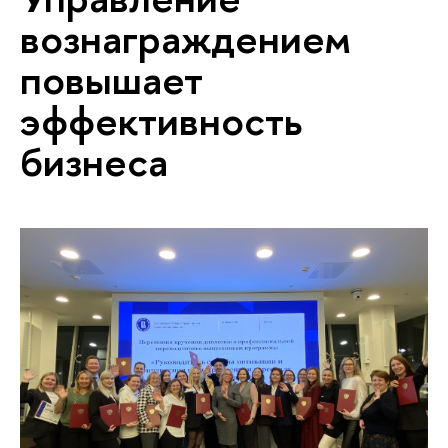
вознаграждением
повышает
эффективность
бизнеса