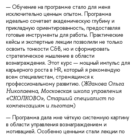
Обучение на программе стало для меня
исключительно ценным опытом. Программа
идеально сочетает академическую глубину и
прикладную ориентированность, предоставляя
готовые инструменты для работы. Практические
кейсы и экспертные лекции позволили не только
освоить тонкости C&B, но и сформировать
стратегическое мышление в области
вознаграждения. Этот курс — мощный импульс для
карьерного роста в HR, который я рекомендую
всем специалистам, стремящимся к
профессиональному развитию. (
Жданова Ольга
Николаевна, Московская школа управления
«СКОЛКОВО», Старший специалист по
)
компенсациям и льготам
Программа дала мне чёткую системную картину
в области управления вознаграждением и
мотивацией. Особенно ценными стали лекции по