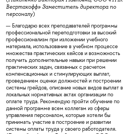
Весртакофф» Заместитель директора по
)
персоналу
Благодарю всех преподавателей программы
профессиональной переподготовки за высокий
профессионализм при изложении учебного
материала, использование в учебном процессе
множества практических кейсов и возможность
получить дополнительные навыки при решении
практических задач, связанных с расчетом
компенсационных и стимулирующих выплат,
проведением оценки должностей и построении
системы грейдов, описание новых видов выплат в
локальных нормативных актах организации по
оплате труда. Рекомендую пройти обучение по
данной программе всем коллегам из сферы
управления персоналом, которые хотели бы
принимать участие в построение и развитии
системы оплаты труда у своего работодателя.