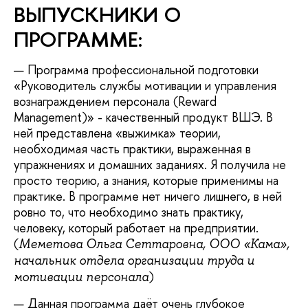
ВЫПУСКНИКИ О
ПРОГРАММЕ:
Программа профессиональной подготовки
«Руководитель службы мотивации и управления
вознаграждением персонала (Reward
Management)» - качественный продукт ВШЭ. В
ней представлена «выжимка» теории,
необходимая часть практики, выраженная в
упражнениях и домашних заданиях. Я получила не
просто теорию, а знания, которые применимы на
практике. В программе нет ничего лишнего, в ней
ровно то, что необходимо знать практику,
человеку, который работает на предприятии.
(
Меметова Ольга Сеттаровна, ООО «Кама»,
начальник отдела организации труда и
)
мотивации персонала
Данная программа даёт очень глубокое