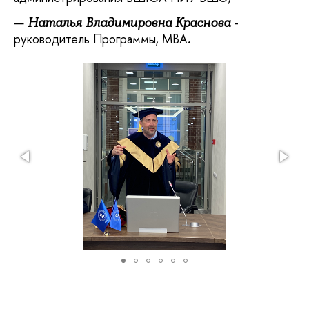
-
Наталья Владимировна Краснова
руководитель Программы, МВА
.