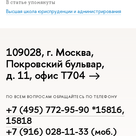
В статье упомянуты
Высшая школа юриспруденции и администрирования
109028, г. Москва,
Покровский бульвар,
д. 11, офис Т704
ПО ВСЕМ ВОПРОСАМ ОБРАЩАЙТЕСЬ ПО ТЕЛЕФОНУ
+7 (495) 772-95-90 *15816,
15818
+7 (916) 028-11-33 (моб.)