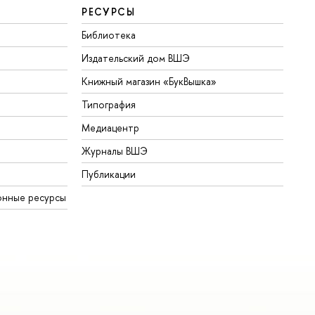
РЕСУРСЫ
Библиотека
Издательский дом ВШЭ
Книжный магазин «БукВышка»
Типография
Медиацентр
Журналы ВШЭ
Публикации
нные ресурсы