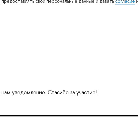
е предоставлять свои персональные данные и давать
согласие
н
 нам уведомление. Спасибо за участие!