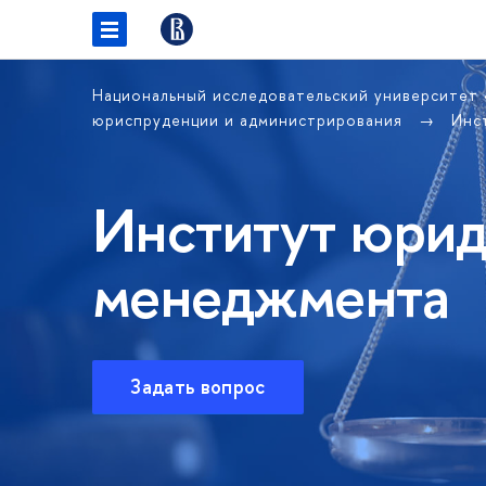
Национальный исследовательский университет
юриспруденции и администрирования
Инс
Институт юрид
менеджмента
Задать вопрос