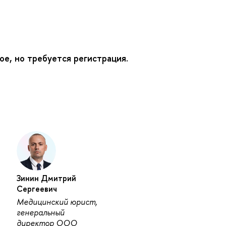
ое, но требуется регистрация.
Зинин Дмитрий
Сергеевич
Медицинский юрист,
генеральный
директор ООО