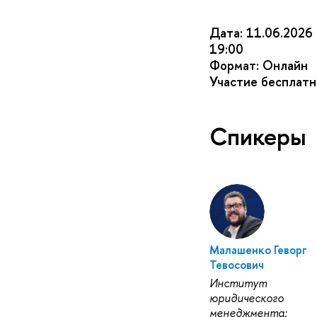
Дата: 11.06.2026
19:00
Формат: Онлайн
Участие бесплатн
Спикеры
Малашенко Геворг
Тевосович
Институт
юридического
менеджмента: