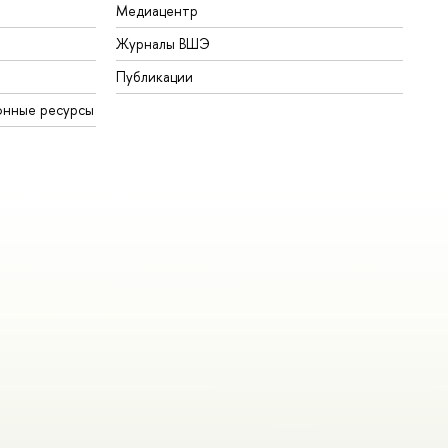
Медиацентр
Журналы ВШЭ
Публикации
онные ресурсы