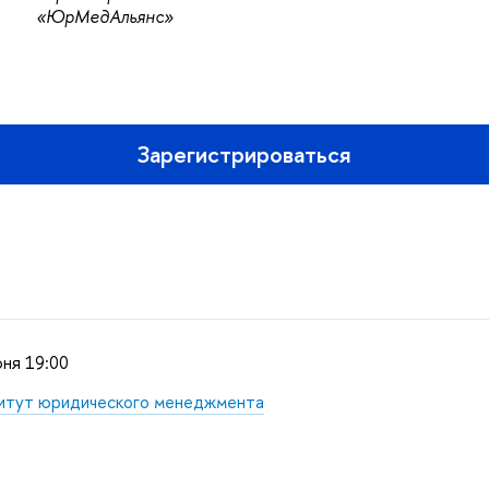
«ЮрМедАльянс»
Зарегистрироваться
ня 19:00
итут юридического менеджмента