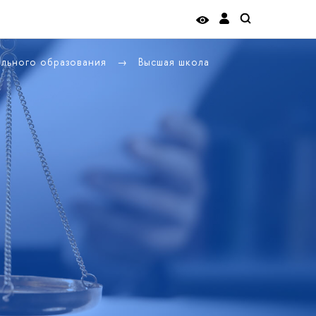
ельного образования
Высшая школа