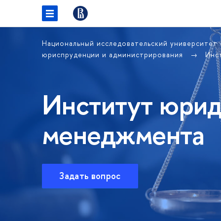
Национальный исследовательский университет
юриспруденции и администрирования
Инс
Институт юрид
менеджмента
Задать вопрос