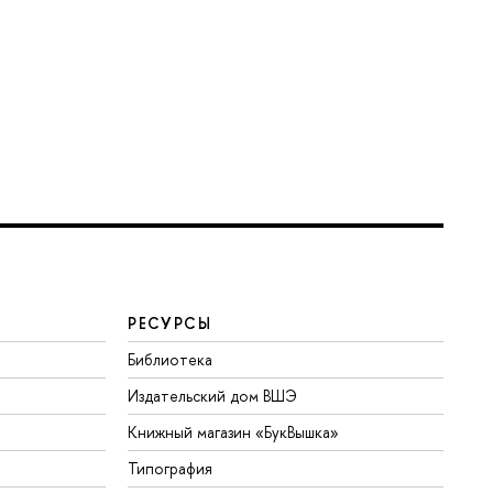
РЕСУРСЫ
Библиотека
Издательский дом ВШЭ
Книжный магазин «БукВышка»
Типография